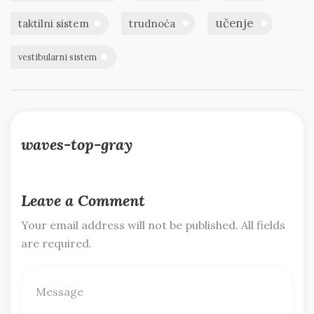
učenje
taktilni sistem
trudnoća
vestibularni sistem
waves-top-gray
Leave a Comment
Your email address will not be published. All fields
are required.