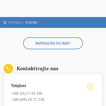
Početna
Kontakt
NAVIGACIJA DO NAS !
Kontaktirajte nas
Telefoni
+381 (11) 27 61 318
+381 (69) 26 72 238