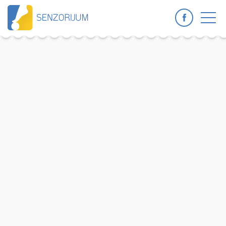
Home
Kontakt