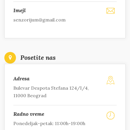
Imejl
senzorijum@gmail.com
Posetite nas
Adresa
Bulevar Despota Stefana 124/I/4,
11000 Beograd
Radno vreme
Ponedeljak-petak: 11:00h-19:00h