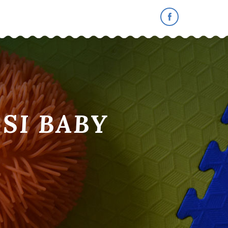
SI BABY