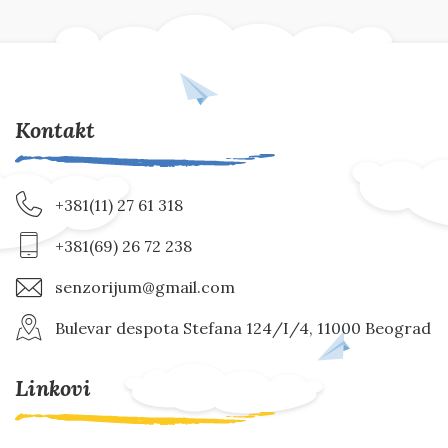
Kontakt
+381(11) 27 61 318
+381(69) 26 72 238
senzorijum@gmail.com
Bulevar despota Stefana 124/I/4, 11000 Beograd
Linkovi