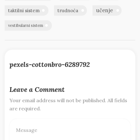
učenje
taktilni sistem
trudnoća
vestibularni sistem
pexels-cottonbro-6289792
Leave a Comment
Your email address will not be published. All fields
are required.