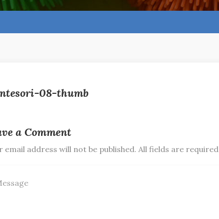
ntesori-08-thumb
ave a Comment
 email address will not be published. All fields are required