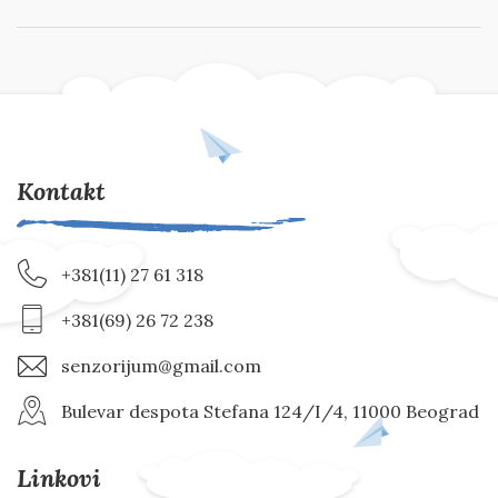
Kontakt
+381(11) 27 61 318
+381(69) 26 72 238
senzorijum@gmail.com
Bulevar despota Stefana 124/I/4, 11000 Beograd
Linkovi