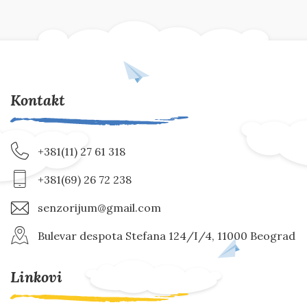
Kontakt
+381(11) 27 61 318
+381(69) 26 72 238
senzorijum@gmail.com
Bulevar despota Stefana 124/I/4, 11000 Beograd
Linkovi