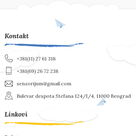
Kontakt
+381(11) 27 61 318
+381(69) 26 72 238
senzorijum@gmail.com
Bulevar despota Stefana 124/I/4, 11000 Beograd
Linkovi