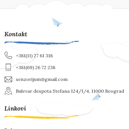
Kontakt
+381(11) 27 61 318
+381(69) 26 72 238
senzorijum@gmail.com
Bulevar despota Stefana 124/I/4, 11000 Beograd
Linkovi